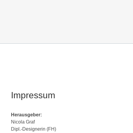
Impressum
Herausgeber:
Nicola Graf
Dipl.-Designerin (FH)