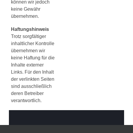
können wir jedoch
keine Gewähr
übernehmen.
Haftungshinweis
Trotz sorgfältiger
inhaltlicher Kontrolle
übernehmen wir
keine Haftung für die
Inhalte externer
Links. Für den Inhalt
der verlinkten Seiten
sind ausschließlich
deren Betreiber
verantwortlich.