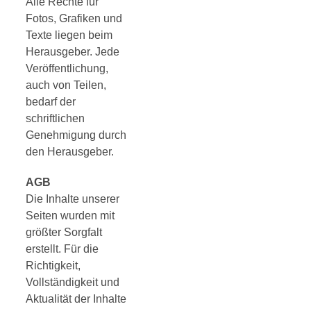
Alle Rechte für
Fotos, Grafiken und
Texte liegen beim
Herausgeber. Jede
Veröffentlichung,
auch von Teilen,
bedarf der
schriftlichen
Genehmigung durch
den Herausgeber.
AGB
Die Inhalte unserer
Seiten wurden mit
größter Sorgfalt
erstellt. Für die
Richtigkeit,
Vollständigkeit und
Aktualität der Inhalte