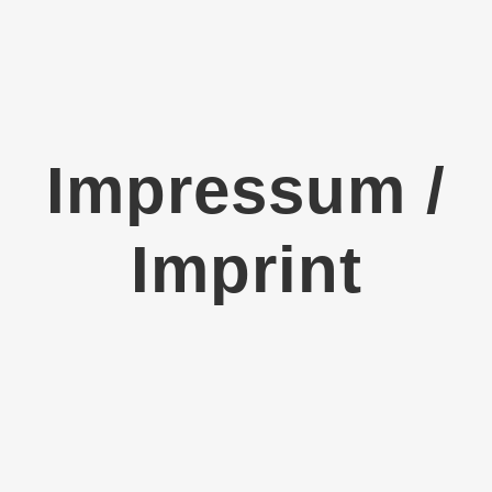
Impressum /
Imprint